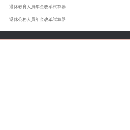
退休教育人員年金改革試算器
退休公務人員年金改革試算器